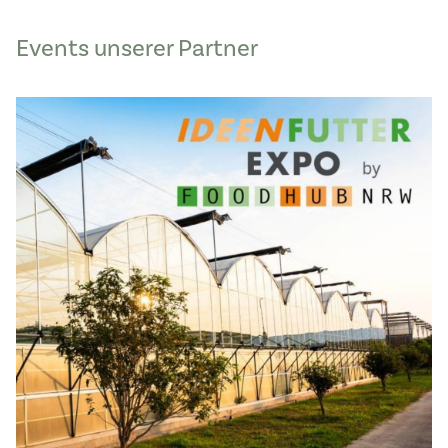
Events unserer Partner