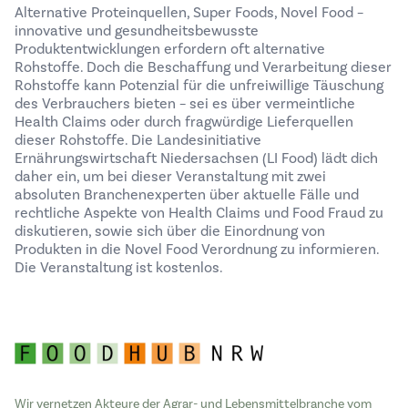
Alternative Proteinquellen, Super Foods, Novel Food –
innovative und gesundheitsbewusste
Produktentwicklungen erfordern oft alternative
Rohstoffe. Doch die Beschaffung und Verarbeitung dieser
Rohstoffe kann Potenzial für die unfreiwillige Täuschung
des Verbrauchers bieten – sei es über vermeintliche
Health Claims oder durch fragwürdige Lieferquellen
dieser Rohstoffe. Die Landesinitiative
Ernährungswirtschaft Niedersachsen (LI Food) lädt dich
daher ein, um bei dieser Veranstaltung mit zwei
absoluten Branchenexperten über aktuelle Fälle und
rechtliche Aspekte von Health Claims und Food Fraud zu
diskutieren, sowie sich über die Einordnung von
Produkten in die Novel Food Verordnung zu informieren.
Die Veranstaltung ist kostenlos.
Wir vernetzen Akteure der Agrar- und Lebensmittelbranche vom