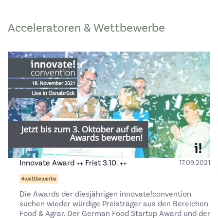
Acceleratoren & Wettbewerbe
Innovate Award ++ Frist 3.10. ++
17.09.2021
#wettbewerbe
Die Awards der diesjährigen innovate!convention
suchen wieder würdige Preisträger aus den Bereichen
Food & Agrar. Der German Food Startup Award und der