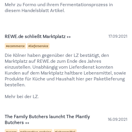
Mehr zu Formo und ihrem Fermentationsprozess
in
diesem Handelsblatt Artikel.
REWE.de schließt Marktplatz ++
17.09.2021
#ecommerce
#lieferservice
Die Kölner haben gegenüber der LZ bestätigt, den
Marktplatz auf REWE.de zum Ende des Jahres
einzustellen. Unabhängig vom Lieferdienst konnten
Kunden auf dem Marktplatz haltbare Lebensmittel, sowie
Produkte für Küche und Haushalt hier per Paketlieferung
bestellen.
Mehr bei der LZ.
The Family Butchers launcht The Plantly
16.09.2021
Butchers ++