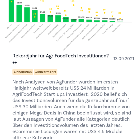
Rekordjahr für AgriFoodTech Investitionen?
13.09.2021
++
#innovation
#investments
Nach Analysen von AgFunder wurden im ersten
Halbjahr weltweit bereits US$ 24 Milliarden in
AgriFoodTech Start-ups investiert. 2020 belief sich
das Investitionsvolumen für das ganze Jahr auf "nur"
US$ 30 Milliarden. Auch wenn die Rekordsumme von
einigen Mega-Deals in China beeinflusst wird, so sind
laut Aussagen von AgFunder alle Kategorien deutlich
über den Investitionsvolumen des letzten Jahres.
eCommerce Lösungen waren mit US$ 4.5 Mrd die
stärkste Kategorie,