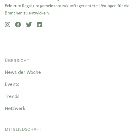
Feld zum Regal, um gemeinsam zukunftsgerichtete Lösungen für die
Branchen zu entwickeln.
ÜBERSICHT
News der Woche
Events
Trends
Netzwerk
MITGLIEDSCHAFT