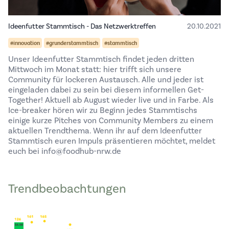
Ideenfutter Stammtisch - Das Netzwerktreffen
20.10.2021
#innovation
#grunderstammtisch
#stammtisch
Unser Ideenfutter Stammtisch findet jeden dritten
Mittwoch im Monat statt: hier trifft sich unsere
Community für lockeren Austausch. Alle und jeder ist
eingeladen dabei zu sein bei diesem informellen Get-
Together! Aktuell ab August wieder live und in Farbe. Als
Ice-breaker hören wir zu Beginn jedes Stammtischs
einige kurze Pitches von Community Members zu einem
aktuellen Trendthema. Wenn ihr auf dem Ideenfutter
Stammtisch euren Impuls präsentieren möchtet, meldet
euch bei info@foodhub-nrw.de
Trendbeobachtungen