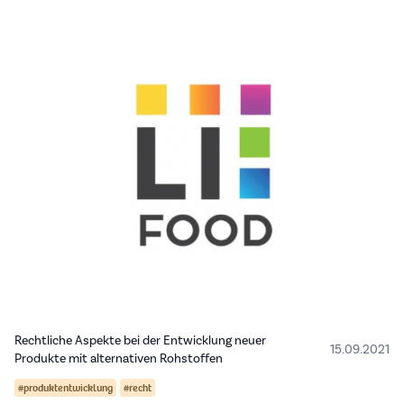
Rechtliche Aspekte bei der Entwicklung neuer
15.09.2021
Produkte mit alternativen Rohstoffen
#produktentwicklung
#recht