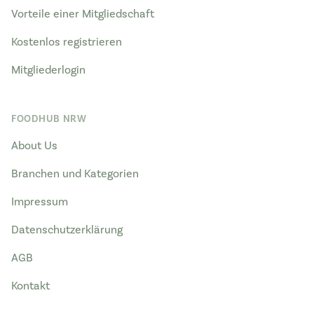
Vorteile einer Mitgliedschaft
Kostenlos registrieren
Mitgliederlogin
FOODHUB NRW
About Us
Branchen und Kategorien
Impressum
Datenschutzerklärung
AGB
Kontakt