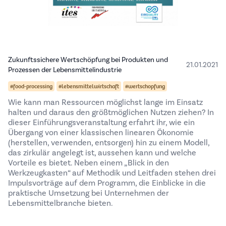
Zukunftssichere Wertschöpfung bei Produkten und
21.01.2021
Prozessen der Lebensmittelindustrie
#food-processing
#lebensmittelwirtschaft
#wertschopfung
Wie kann man Ressourcen möglichst lange im Einsatz
halten und daraus den größtmöglichen Nutzen ziehen? In
dieser Einführungsveranstaltung erfahrt ihr, wie ein
Übergang von einer klassischen linearen Ökonomie
(herstellen, verwenden, entsorgen) hin zu einem Modell,
das zirkulär angelegt ist, aussehen kann und welche
Vorteile es bietet. Neben einem „Blick in den
Werkzeugkasten“ auf Methodik und Leitfaden stehen drei
Impulsvorträge auf dem Programm, die Einblicke in die
praktische Umsetzung bei Unternehmen der
Lebensmittelbranche bieten.