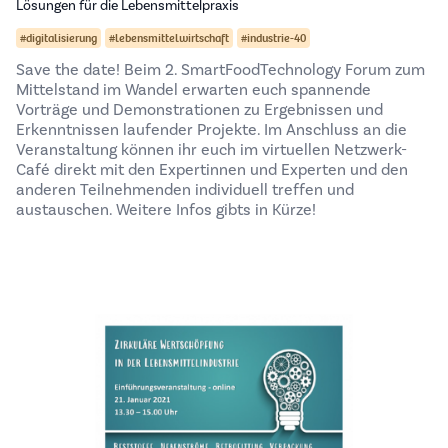
Lösungen für die Lebensmittelpraxis
#digitalisierung
#lebensmittelwirtschaft
#industrie-40
Save the date! Beim 2. SmartFoodTechnology Forum zum
Mittelstand im Wandel erwarten euch spannende
Vorträge und Demonstrationen zu Ergebnissen und
Erkenntnissen laufender Projekte. Im Anschluss an die
Veranstaltung können ihr euch im virtuellen Netzwerk-
Café direkt mit den Expertinnen und Experten und den
anderen Teilnehmenden individuell treffen und
austauschen. Weitere Infos gibts in Kürze!