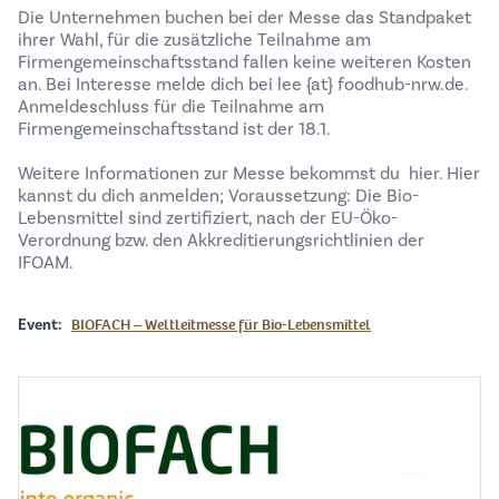
Die Unternehmen buchen bei der Messe das Standpaket
ihrer Wahl, für die zusätzliche Teilnahme am
Firmengemeinschaftsstand fallen keine weiteren Kosten
an. Bei Interesse melde dich bei lee {at} foodhub-nrw.de.
Anmeldeschluss für die Teilnahme am
Firmengemeinschaftsstand ist der 18.1.
Weitere Informationen zur Messe bekommst du
hier
.
Hier
kannst du dich anmelden; Voraussetzung: Die Bio-
Lebensmittel sind zertifiziert, nach der EU-Öko-
Verordnung bzw. den Akkreditierungsrichtlinien der
IFOAM.
BIOFACH – Weltleitmesse für Bio-Lebensmittel
Event: