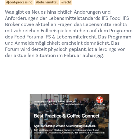
#food-processing
#lebensmittel
#recht
Was gibt es Neues hinsichtlich Änderungen und
Anforderungen der Lebensmittelstandards IFS Food, IFS
Broker sowie aktuellen Fragen des Lebensmittelrechts
mit zahlreichen Fallbeispielen stehen auf dem Programm
des Food Forums IFS & Lebensmitelrecht. Das Programm
und Anmeldemöglichkeit erscheint demnächst. Das
Forum wird derzeit physisch geplant, ist allerdings von
der aktuellen Situation im Februar abhängig.