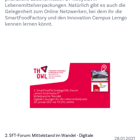
Lebensmittelverpackungen. Natürlich gibt es auch die
Gelegenheit zum Online Netzwerken, bei dem ihr die
SmartFoodFactory und den Innovation Campus Lemgo
kennen lernen könnt.
2. SFT-Forum: Mittelstand im Wandel - Digitale
28.01.2021