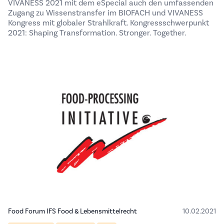
VIVANESS 2021 mit dem eSpecial auch den umfassenden
Zugang zu Wissenstransfer im BIOFACH und VIVANESS
Kongress mit globaler Strahlkraft. Kongressschwerpunkt
2021: Shaping Transformation. Stronger. Together.
Food Forum IFS Food & Lebensmittelrecht
10.02.2021