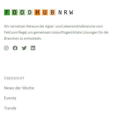
Wir vernetzen Akteure der Agrar- und Lebensmittelbranche vom
Feld zum Regal, um gemeinsam zukunftsgerichtete Lösungen für die
Branchen zu entwickeln.
ÜBERSICHT
News der Woche
Events
Trends