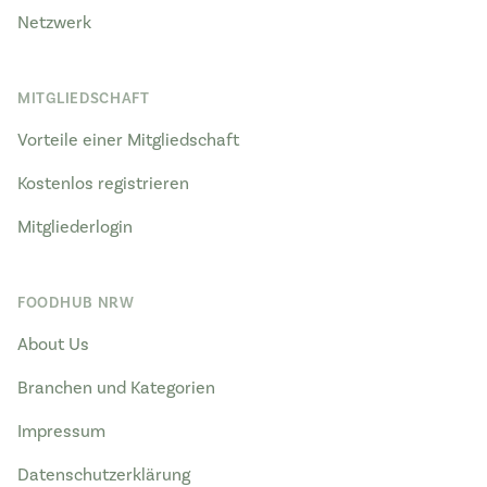
Netzwerk
MITGLIEDSCHAFT
Vorteile einer Mitgliedschaft
Kostenlos registrieren
Mitgliederlogin
FOODHUB NRW
About Us
Branchen und Kategorien
Impressum
Datenschutzerklärung